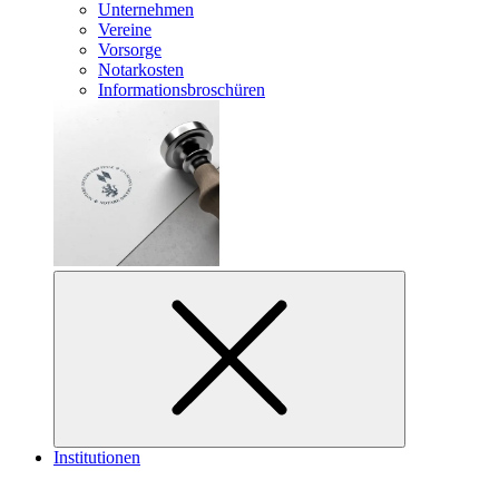
Unternehmen
Vereine
Vorsorge
Notarkosten
Informationsbroschüren
Institutionen