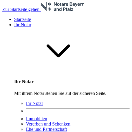
Zur Startseite gehen
Startseite
Ihr Notar
Ihr Notar
Mit ihrem Notar stehen Sie auf der sicheren Seite.
Ihr Notar
Immobilien
Vererben und Schenken
Ehe und Partnerschaft