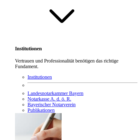
Institutionen
Vertrauen und Professionalität benötigen das richtige
Fundament.
Institutionen
Landesnotarkammer Bayern
Notarkasse A. d. ö. R.
Bayerischer Notarverein
Publikationen