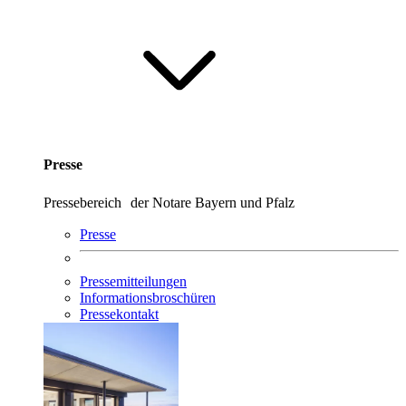
Presse
Pressebereich der Notare Bayern und Pfalz
Presse
Pressemitteilungen
Informationsbroschüren
Pressekontakt