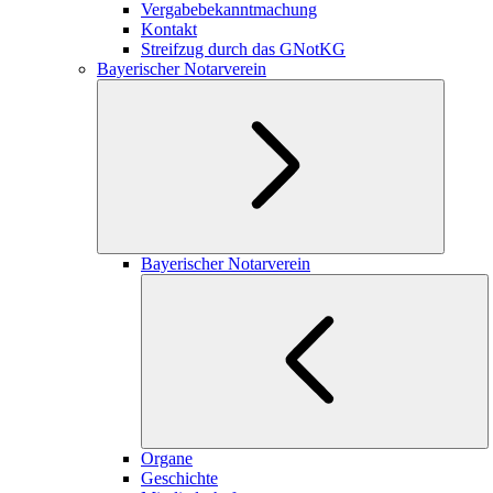
Vergabebekanntmachung
Kontakt
Streifzug durch das GNotKG
Bayerischer Notarverein
Bayerischer Notarverein
Organe
Geschichte