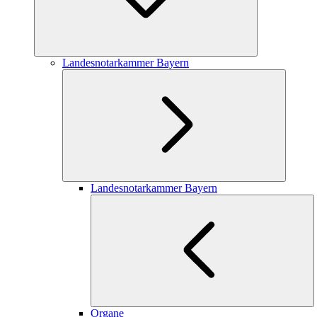
Landesnotarkammer Bayern
Landesnotarkammer Bayern
Organe