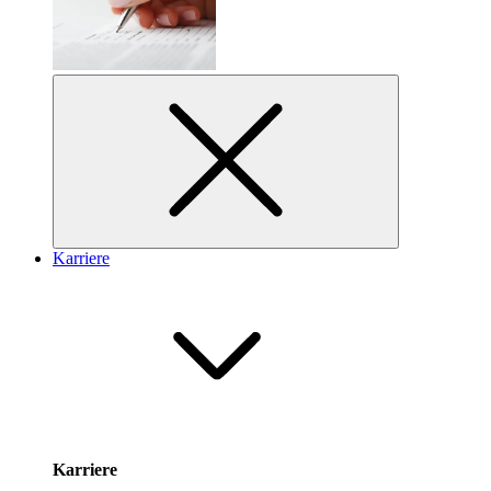
Karriere
Karriere