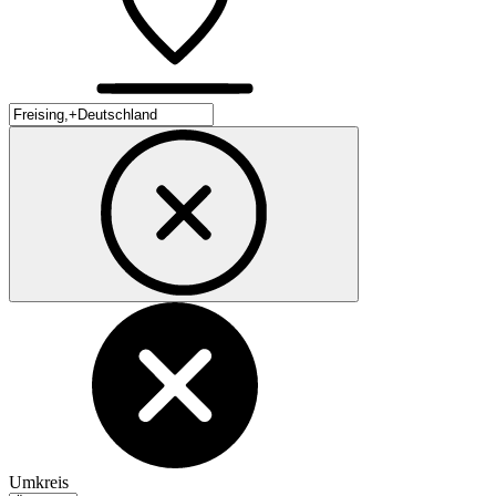
Umkreis