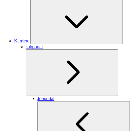
Karriere
Jobportal
Jobportal