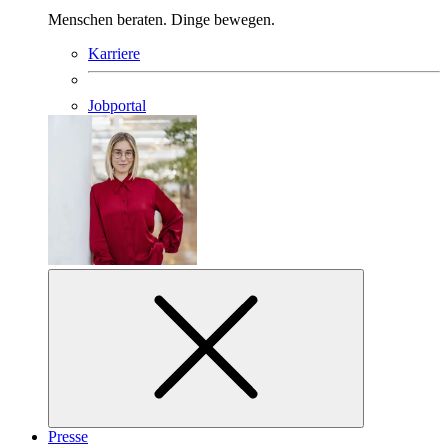
Menschen beraten. Dinge bewegen.
Karriere
Jobportal
Presse