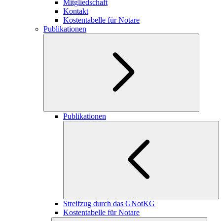
Mitgliedschaft
Kontakt
Kostentabelle für Notare
Publikationen
Publikationen
Streifzug durch das GNotKG
Kostentabelle für Notare