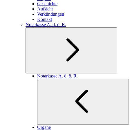
Geschichte
Aufsicht
Verkündungen
Kontakt
Notarkasse A. d. ö. R.
Notarkasse A. d. ö. R.
Organe