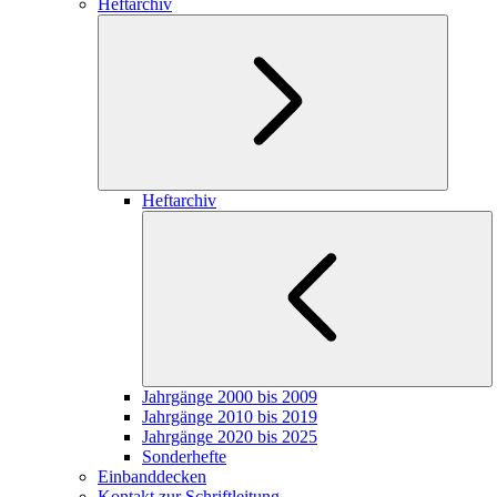
Heftarchiv
Heftarchiv
Jahrgänge 2000 bis 2009
Jahrgänge 2010 bis 2019
Jahrgänge 2020 bis 2025
Sonderhefte
Einbanddecken
Kontakt zur Schriftleitung