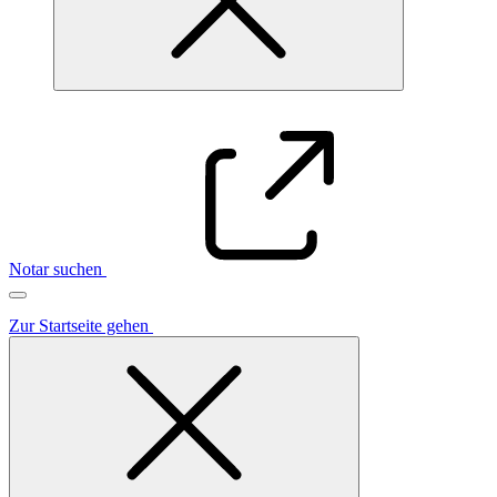
Notar suchen
Zur Startseite gehen