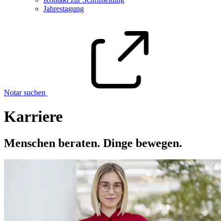
Jahrestagung
Notar suchen
Karriere
Menschen beraten. Dinge bewegen.