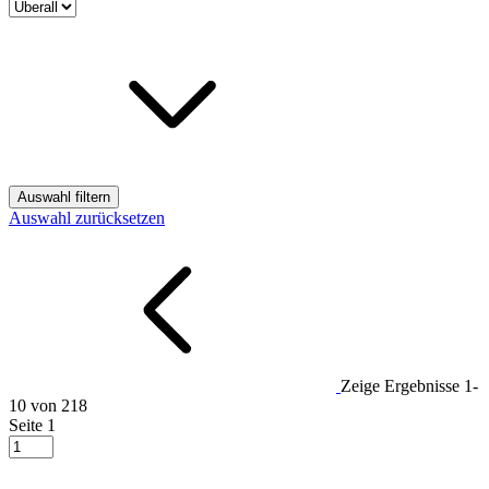
Auswahl filtern
Auswahl zurücksetzen
Zeige Ergebnisse
1-
10 von 218
Seite
1