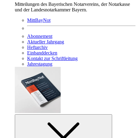
Mitteilungen des Bayerischen Notarvereins, der Notarkasse
und der Landesnotarkammer Bayern.
MittBayNot
Abonnement
Aktueller Jahrgang
Heftarchiv
Einbanddecken
Kontakt zur Schriftleitung
Jahrestagung