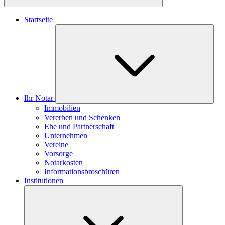
Startseite
Ihr Notar
Immobilien
Vererben und Schenken
Ehe und Partnerschaft
Unternehmen
Vereine
Vorsorge
Notarkosten
Informationsbroschüren
Institutionen