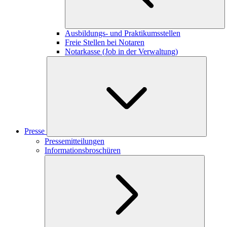
Ausbildungs- und Praktikumsstellen
Freie Stellen bei Notaren
Notarkasse (Job in der Verwaltung)
Presse
Pressemitteilungen
Informationsbroschüren