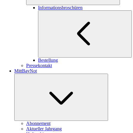
Informationsbroschüren
Bestellung
Pressekontakt
MittBayNot
Abonnement
Aktueller Jahrgang