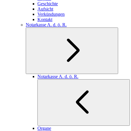
Geschichte
Aufsicht
Verkündungen
Kontakt
Notarkasse A. d. ö. R.
Notarkasse A. d. ö. R.
Organe