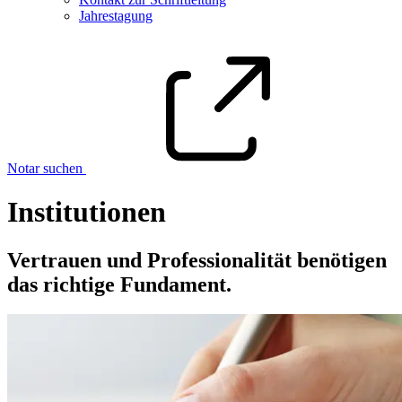
Jahrestagung
Notar suchen
Institutionen
Vertrauen und Professionalität benötigen
das richtige Fundament.