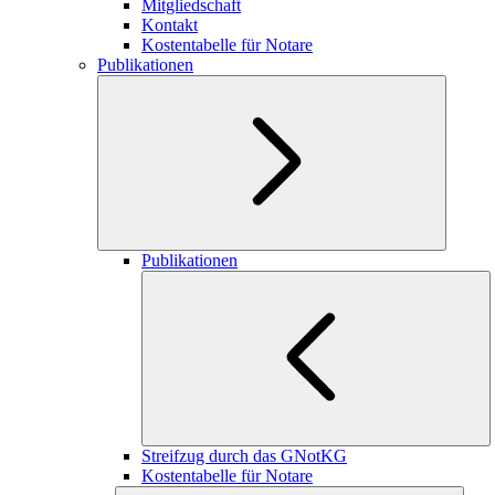
Mitgliedschaft
Kontakt
Kostentabelle für Notare
Publikationen
Publikationen
Streifzug durch das GNotKG
Kostentabelle für Notare