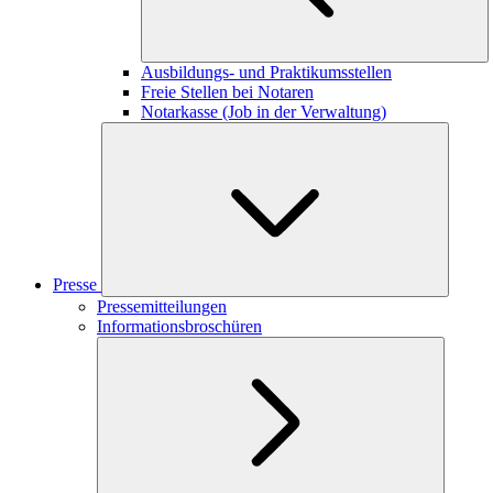
Ausbildungs- und Praktikumsstellen
Freie Stellen bei Notaren
Notarkasse (Job in der Verwaltung)
Presse
Pressemitteilungen
Informationsbroschüren