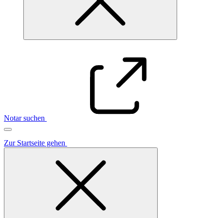
Notar suchen
Zur Startseite gehen