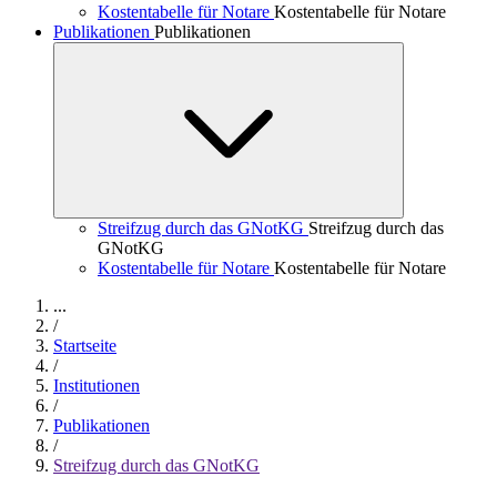
Kostentabelle für Notare
Kostentabelle für Notare
Publikationen
Publikationen
Streifzug durch das GNotKG
Streifzug durch das
GNotKG
Kostentabelle für Notare
Kostentabelle für Notare
...
/
Startseite
/
Institutionen
/
Publikationen
/
Streifzug durch das GNotKG