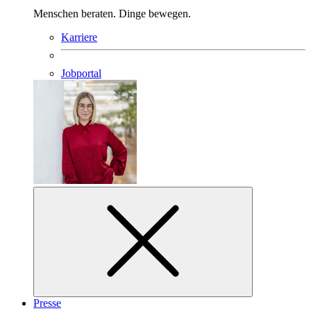
Menschen beraten. Dinge bewegen.
Karriere
Jobportal
Presse