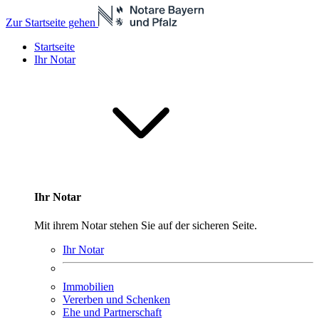
Zur Startseite gehen
Startseite
Ihr Notar
Ihr Notar
Mit ihrem Notar stehen Sie auf der sicheren Seite.
Ihr Notar
Immobilien
Vererben und Schenken
Ehe und Partnerschaft