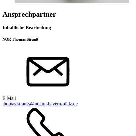
Ansprechpartner
Inhaltliche Bearbeitung
NOR Thomas Strauß
E-Mail
thomas.strauss@notare-bayern-pfalz.de