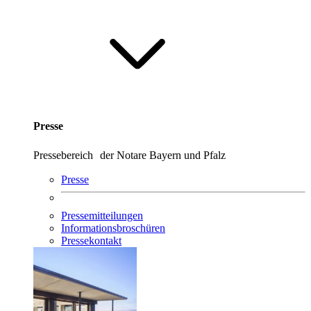
Presse
Pressebereich der Notare Bayern und Pfalz
Presse
Pressemitteilungen
Informationsbroschüren
Pressekontakt