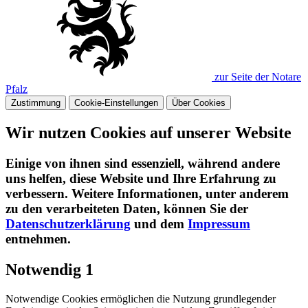
zur Seite der Notare
Pfalz
Zustimmung
Cookie-Einstellungen
Über Cookies
Wir nutzen Cookies auf unserer Website
Einige von ihnen sind essenziell, während andere
uns helfen, diese Website und Ihre Erfahrung zu
verbessern. Weitere Informationen, unter anderem
zu den verarbeiteten Daten, können Sie der
Datenschutzerklärung
und dem
Impressum
entnehmen.​
Notwendig
1
Notwendige Cookies ermöglichen die Nutzung grundlegender