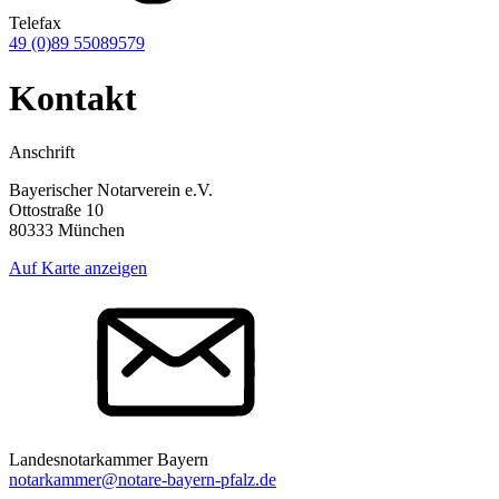
Telefax
49 (0)89 55089579
Kontakt
Anschrift
Bayerischer Notarverein e.V.
Ottostraße 10
80333 München
Auf Karte anzeigen
Landesnotarkammer Bayern
notarkammer@notare-bayern-pfalz.de