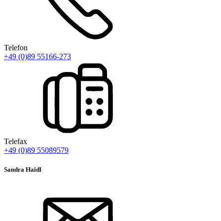
Telefon
+49 (0)89 55166-273
Telefax
+49 (0)89 55089579
Sandra Haidl