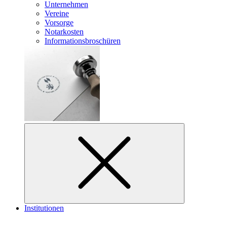
Unternehmen
Vereine
Vorsorge
Notarkosten
Informationsbroschüren
Institutionen