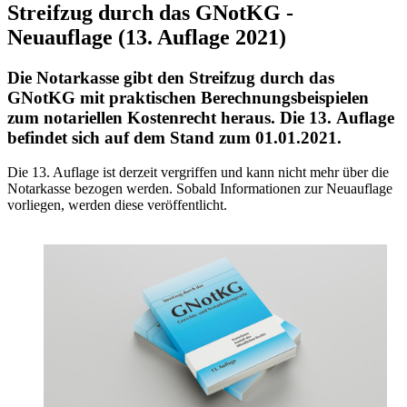
Streifzug durch das GNotKG -
Neuauflage (13. Auflage 2021)
Die Notarkasse gibt den Streifzug durch das
GNotKG mit praktischen Berechnungsbeispielen
zum notariellen Kostenrecht heraus. Die 13.
Auflage
befindet sich auf dem Stand zum 01.01.2021.
Die 13. Auflage ist derzeit vergriffen und kann nicht mehr über die
Notarkasse bezogen werden. Sobald Informationen zur Neuauflage
vorliegen, werden diese veröffentlicht.