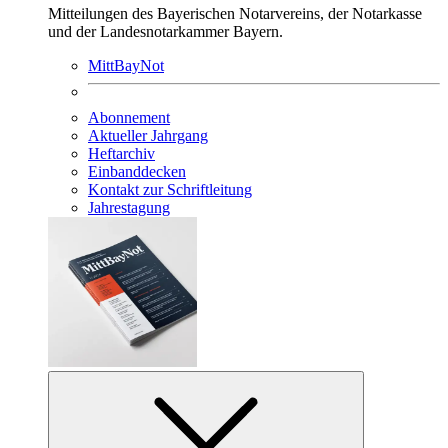
Mitteilungen des Bayerischen Notarvereins, der Notarkasse
und der Landesnotarkammer Bayern.
MittBayNot
Abonnement
Aktueller Jahrgang
Heftarchiv
Einbanddecken
Kontakt zur Schriftleitung
Jahrestagung