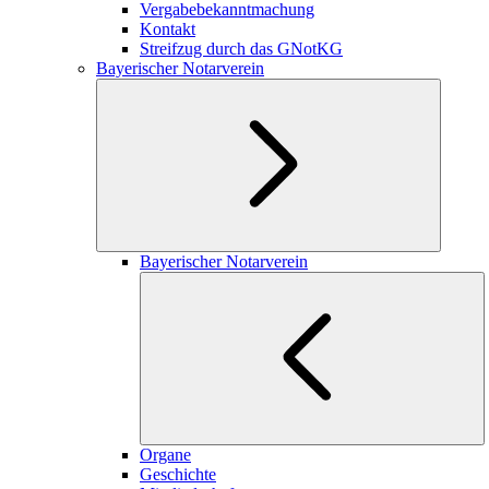
Vergabebekanntmachung
Kontakt
Streifzug durch das GNotKG
Bayerischer Notarverein
Bayerischer Notarverein
Organe
Geschichte