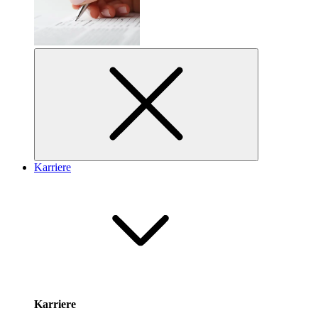
Karriere
Karriere