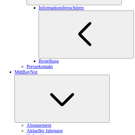
Informationsbroschüren
Bestellung
Pressekontakt
MittBayNot
Abonnement
Aktueller Jahrgang