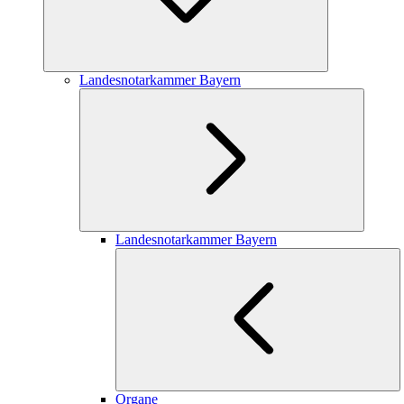
Landesnotarkammer Bayern
Landesnotarkammer Bayern
Organe