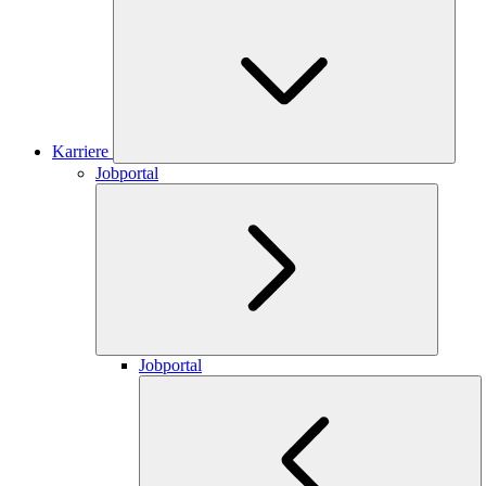
Karriere
Jobportal
Jobportal