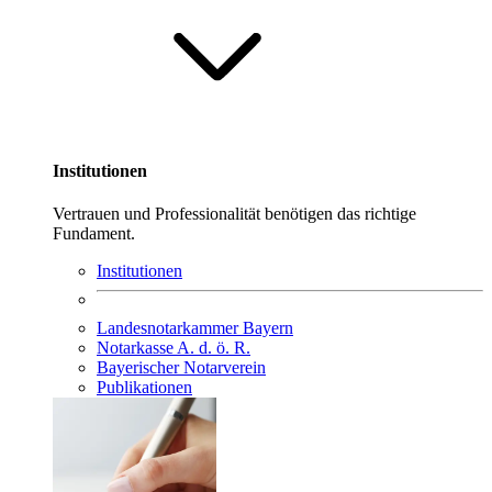
Institutionen
Vertrauen und Professionalität benötigen das richtige
Fundament.
Institutionen
Landesnotarkammer Bayern
Notarkasse A. d. ö. R.
Bayerischer Notarverein
Publikationen