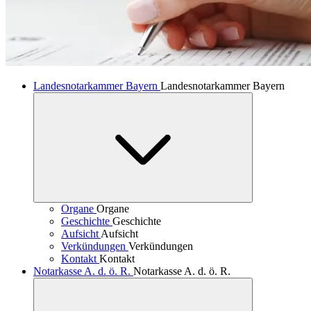
Landesnotarkammer Bayern
Landesnotarkammer Bayern
Organe
Organe
Geschichte
Geschichte
Aufsicht
Aufsicht
Verkündungen
Verkündungen
Kontakt
Kontakt
Notarkasse A. d. ö. R.
Notarkasse A. d. ö. R.