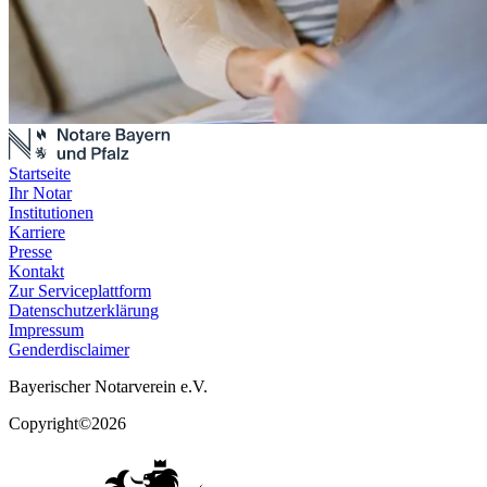
Startseite
Ihr Notar
Institutionen
Karriere
Presse
Kontakt
Zur Serviceplattform
Datenschutzerklärung
Impressum
Genderdisclaimer
Bayerischer Notarverein e.V.
Copyright©2026