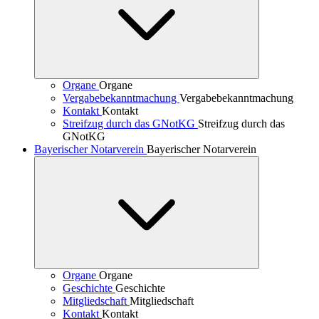
Organe
Organe
Vergabebekanntmachung
Vergabebekanntmachung
Kontakt
Kontakt
Streifzug durch das GNotKG
Streifzug durch das
GNotKG
Bayerischer Notarverein
Bayerischer Notarverein
Organe
Organe
Geschichte
Geschichte
Mitgliedschaft
Mitgliedschaft
Kontakt
Kontakt