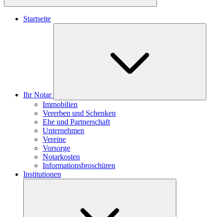
Startseite
Ihr Notar
Immobilien
Vererben und Schenken
Ehe und Partnerschaft
Unternehmen
Vereine
Vorsorge
Notarkosten
Informationsbroschüren
Institutionen