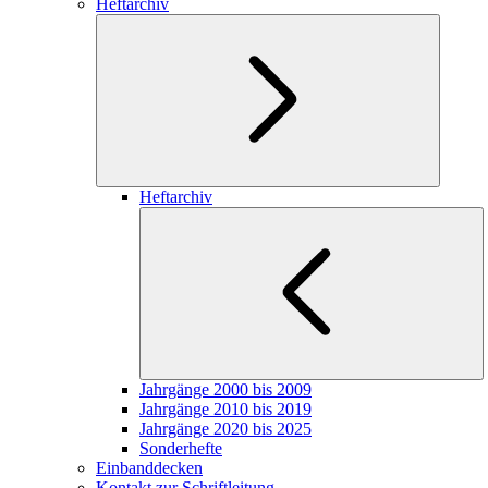
Heftarchiv
Heftarchiv
Jahrgänge 2000 bis 2009
Jahrgänge 2010 bis 2019
Jahrgänge 2020 bis 2025
Sonderhefte
Einbanddecken
Kontakt zur Schriftleitung