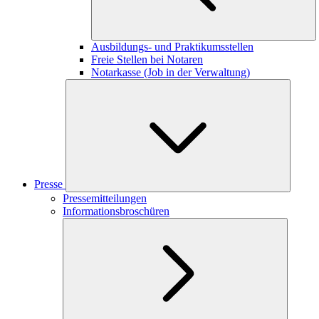
Ausbildungs- und Praktikumsstellen
Freie Stellen bei Notaren
Notarkasse (Job in der Verwaltung)
Presse
Pressemitteilungen
Informationsbroschüren