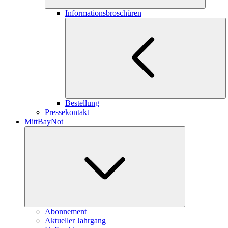
Informationsbroschüren
Bestellung
Pressekontakt
MittBayNot
Abonnement
Aktueller Jahrgang