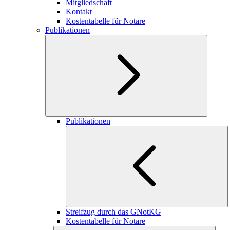
Mitgliedschaft
Kontakt
Kostentabelle für Notare
Publikationen
Publikationen
Streifzug durch das GNotKG
Kostentabelle für Notare