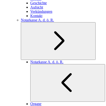
Geschichte
Aufsicht
Verkündungen
Kontakt
Notarkasse A. d. ö. R.
Notarkasse A. d. ö. R.
Organe