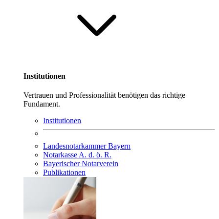
Institutionen
Vertrauen und Professionalität benötigen das richtige
Fundament.
Institutionen
Landesnotarkammer Bayern
Notarkasse A. d. ö. R.
Bayerischer Notarverein
Publikationen