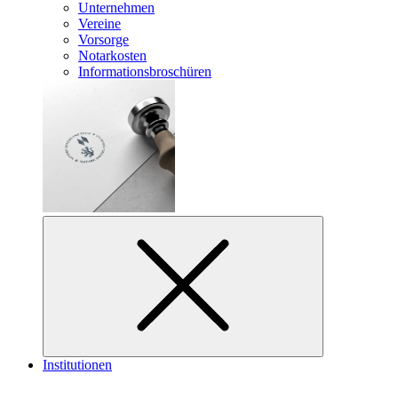
Unternehmen
Vereine
Vorsorge
Notarkosten
Informationsbroschüren
Institutionen