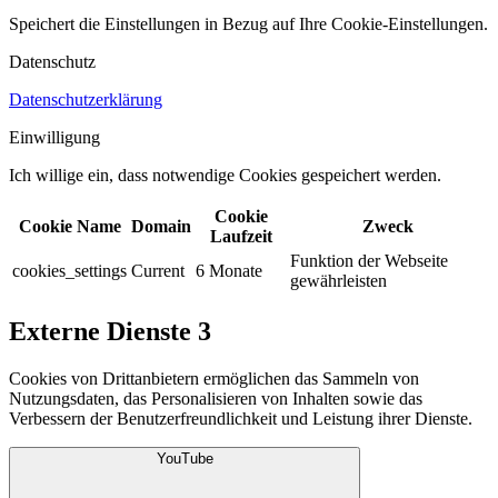
Speichert die Einstellungen in Bezug auf Ihre Cookie-Einstellungen.​
Datenschutz
Datenschutzerklärung
Einwilligung
Ich willige ein, dass notwendige Cookies gespeichert werden.​
Cookie
Cookie Name
Domain
Zweck
Laufzeit
Funktion der Webseite
cookies_settings
Current
6 Monate
gewährleisten
Externe Dienste
3
Cookies von Drittanbietern ermöglichen das Sammeln von
Nutzungsdaten, das Personalisieren von Inhalten sowie das
Verbessern der Benutzerfreundlichkeit und Leistung ihrer Dienste.
YouTube