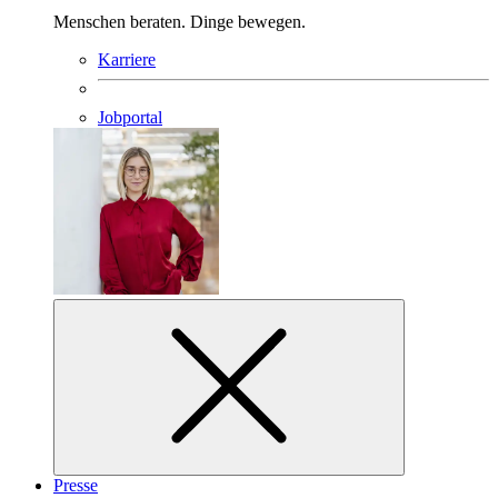
Menschen beraten. Dinge bewegen.
Karriere
Jobportal
Presse