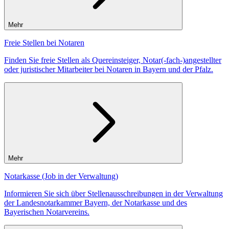
Mehr
Freie Stellen bei Notaren
Finden Sie freie Stellen als Quereinsteiger, Notar(-fach-)angestellter
oder juristischer Mitarbeiter bei Notaren in Bayern und der Pfalz.
Mehr
Notarkasse (Job in der Verwaltung)
Informieren Sie sich über Stellenausschreibungen in der Verwaltung
der Landesnotarkammer Bayern, der Notarkasse und des
Bayerischen Notarvereins.