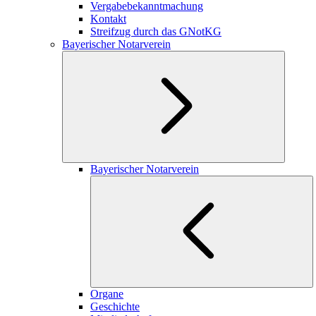
Vergabebekanntmachung
Kontakt
Streifzug durch das GNotKG
Bayerischer Notarverein
Bayerischer Notarverein
Organe
Geschichte