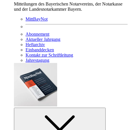
Mitteilungen des Bayerischen Notarvereins, der Notarkasse
und der Landesnotarkammer Bayern.
MittBayNot
Abonnement
Aktueller Jahrgang
Heftarchiv
Einbanddecken
Kontakt zur Schriftleitung
Jahrestagung