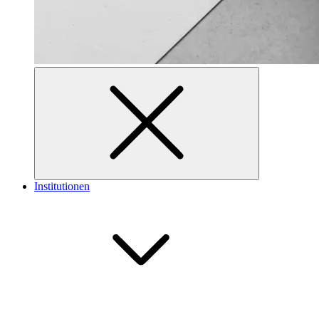
Institutionen