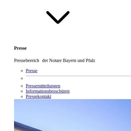
Presse
Pressebereich der Notare Bayern und Pfalz
Presse
Pressemitteilungen
Informationsbroschüren
Pressekontakt