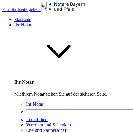
Zur Startseite gehen
Startseite
Ihr Notar
Ihr Notar
Mit ihrem Notar stehen Sie auf der sicheren Seite.
Ihr Notar
Immobilien
Vererben und Schenken
Ehe und Partnerschaft