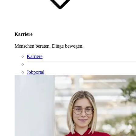
Karriere
Menschen beraten. Dinge bewegen.
Karriere
Jobportal