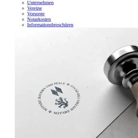
Unternehmen
Vereine
Vorsorge
Notarkosten
Informationsbroschüren