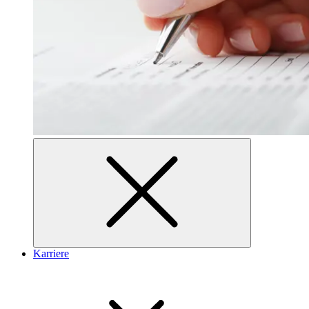
Karriere