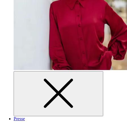
Presse