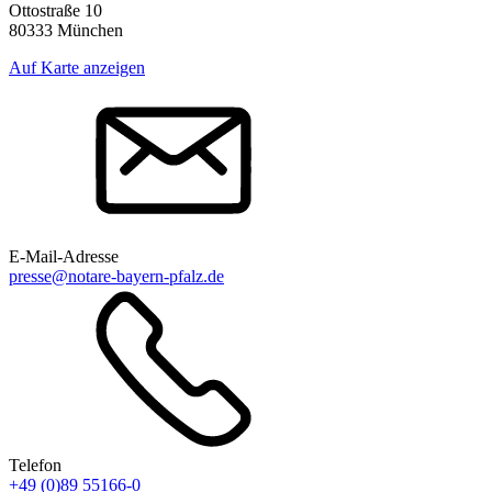
Ottostraße 10
80333 München
Auf Karte anzeigen
E-Mail-Adresse
presse@notare-bayern-pfalz.de
Telefon
+49 (0)89 55166-0