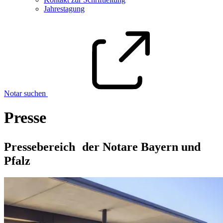
Jahrestagung
Notar suchen
Presse
Pressebereich der Notare Bayern und
Pfalz