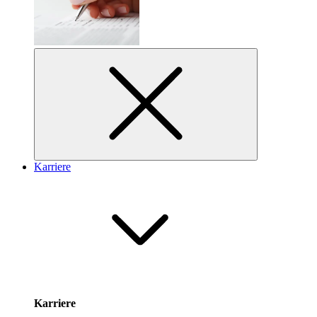
Karriere
Karriere