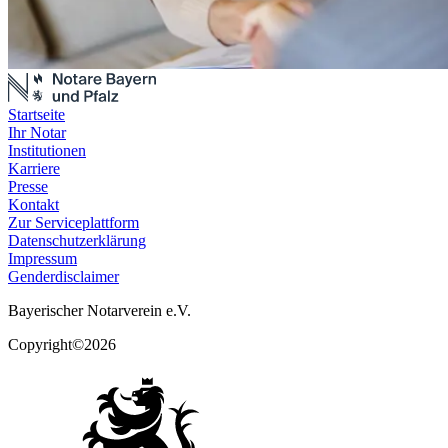
Startseite
Ihr Notar
Institutionen
Karriere
Presse
Kontakt
Zur Serviceplattform
Datenschutzerklärung
Impressum
Genderdisclaimer
Bayerischer Notarverein e.V.
Copyright©2026