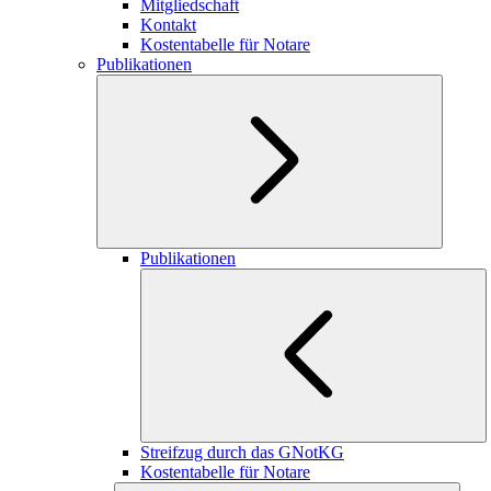
Mitgliedschaft
Kontakt
Kostentabelle für Notare
Publikationen
Publikationen
Streifzug durch das GNotKG
Kostentabelle für Notare