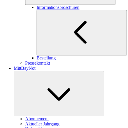
Informationsbroschüren
Bestellung
Pressekontakt
MittBayNot
Abonnement
Aktueller Jahrgang