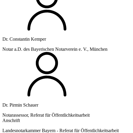
Dr. Constantin Kemper
Notar a.D. des Bayerischen Notarverein e. V., München
Dr. Pirmin Schauer
Notarassessor, Referat für Öffentlichkeitsarbeit
Anschrift
Landesnotarkammer Bayern - Referat für Öffentlichkeitsarbeit