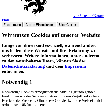
zur Seite der Notare
Pfalz
Zustimmung
Cookie-Einstellungen
Über Cookies
Wir nutzen Cookies auf unserer Website
Einige von ihnen sind essenziell, während andere
uns helfen, diese Website und Ihre Erfahrung zu
verbessern. Weitere Informationen, unter anderem
zu den verarbeiteten Daten, können Sie der
Datenschutzerklärung
und dem
Impressum
entnehmen.​
Notwendig
1
Notwendige Cookies ermöglichen die Nutzung grundlegender
Funktionen wie der Seitennavigation und dem Zugriff auf sichere
Bereiche der Webseite. Ohne diese Cookies kann die Webseite nicht
ordnungsgemäß funktionieren.