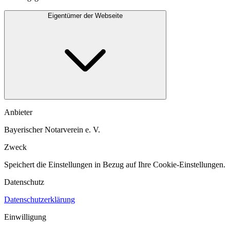
Eigentümer der Webseite
Anbieter
Bayerischer Notarverein e. V.
Zweck
Speichert die Einstellungen in Bezug auf Ihre Cookie-Einstellungen.​
Datenschutz
Datenschutzerklärung
Einwilligung