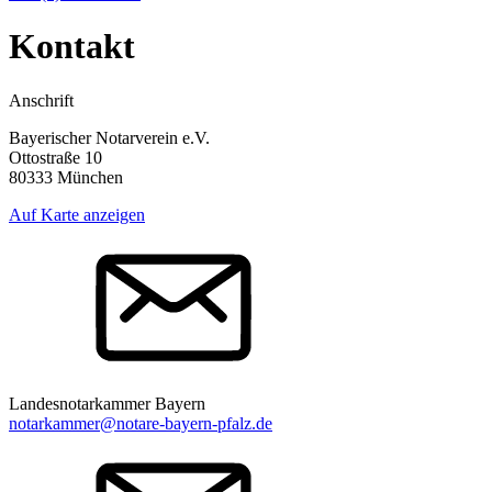
Kontakt
Anschrift
Bayerischer Notarverein e.V.
Ottostraße 10
80333 München
Auf Karte anzeigen
Landesnotarkammer Bayern
notarkammer@notare-bayern-pfalz.de