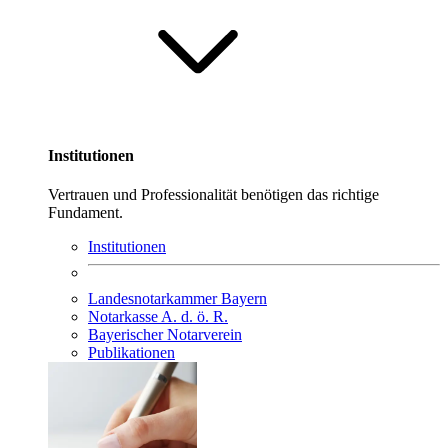
Institutionen
Vertrauen und Professionalität benötigen das richtige
Fundament.
Institutionen
Landesnotarkammer Bayern
Notarkasse A. d. ö. R.
Bayerischer Notarverein
Publikationen