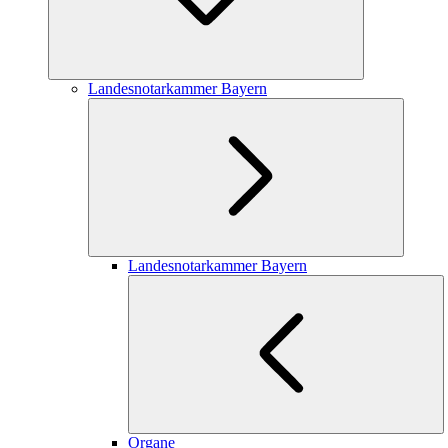
Landesnotarkammer Bayern
Landesnotarkammer Bayern
Organe