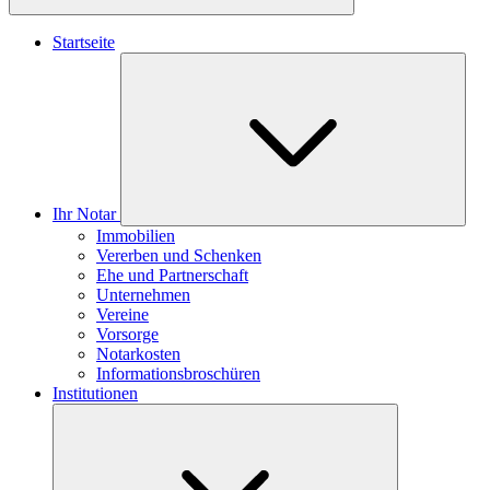
Startseite
Ihr Notar
Immobilien
Vererben und Schenken
Ehe und Partnerschaft
Unternehmen
Vereine
Vorsorge
Notarkosten
Informationsbroschüren
Institutionen