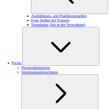
Ausbildungs- und Praktikumsstellen
Freie Stellen bei Notaren
Notarkasse (Job in der Verwaltung)
Presse
Pressemitteilungen
Informationsbroschüren