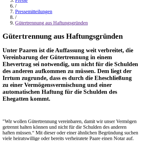
Presse
/
Pressemitteilungen
/
Gütertrennung aus Haftungsgründen
Gütertrennung aus Haftungsgründen
Unter Paaren ist die Auffassung weit verbreitet, die
Vereinbarung der Gütertrennung in einem
Ehevertrag sei notwendig, um nicht für die Schulden
des anderen aufkommen zu müssen. Dem liegt der
Irrtum zugrunde, dass es durch die Eheschließung
zu einer Vermögensvermischung und einer
automatischen Haftung für die Schulden des
Ehegatten kommt.
"Wir wollen Gütertrennung vereinbaren, damit wir unser Vermögen
getrennt halten können und nicht für die Schulden des anderen
haften müssen.“ Mit dieser oder einer ähnlichen Begründung suchen
viele heiratswillige oder bereits verheiratete Paare einen Notar auf.