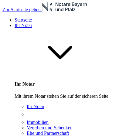
Zur Startseite gehen
Startseite
Ihr Notar
Ihr Notar
Mit ihrem Notar stehen Sie auf der sicheren Seite.
Ihr Notar
Immobilien
Vererben und Schenken
Ehe und Partnerschaft