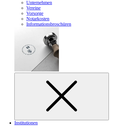
Unternehmen
Vereine
Vorsorge
Notarkosten
Informationsbroschüren
Institutionen