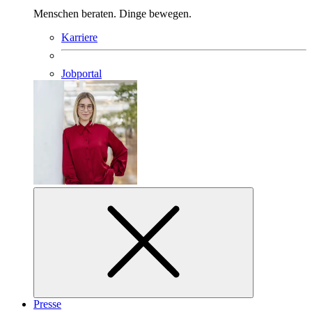
Menschen beraten. Dinge bewegen.
Karriere
Jobportal
Presse