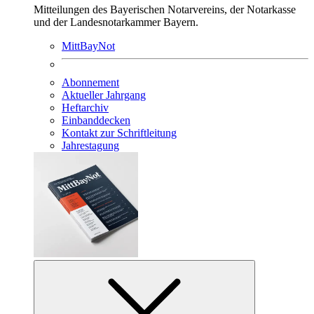
Mitteilungen des Bayerischen Notarvereins, der Notarkasse
und der Landesnotarkammer Bayern.
MittBayNot
Abonnement
Aktueller Jahrgang
Heftarchiv
Einbanddecken
Kontakt zur Schriftleitung
Jahrestagung