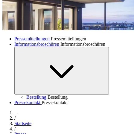
Pressemitteilungen
Pressemitteilungen
Informationsbroschüren
Informationsbroschüren
Bestellung
Bestellung
Pressekontakt
Pressekontakt
...
/
Startseite
/