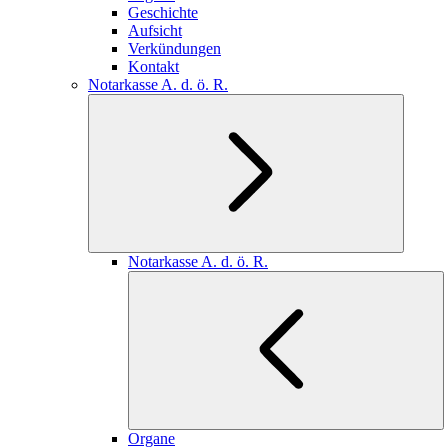
Geschichte
Aufsicht
Verkündungen
Kontakt
Notarkasse A. d. ö. R.
Notarkasse A. d. ö. R.
Organe