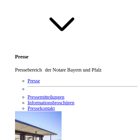
Presse
Pressebereich der Notare Bayern und Pfalz
Presse
Pressemitteilungen
Informationsbroschüren
Pressekontakt