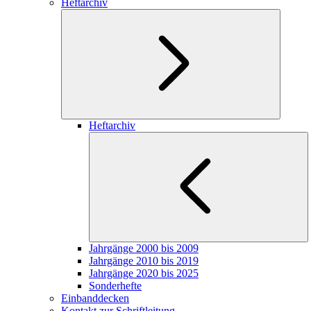
Heftarchiv
Heftarchiv
Jahrgänge 2000 bis 2009
Jahrgänge 2010 bis 2019
Jahrgänge 2020 bis 2025
Sonderhefte
Einbanddecken
Kontakt zur Schriftleitung