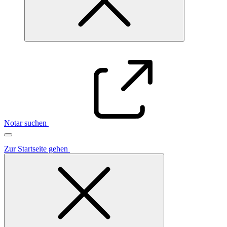
Notar suchen
Zur Startseite gehen