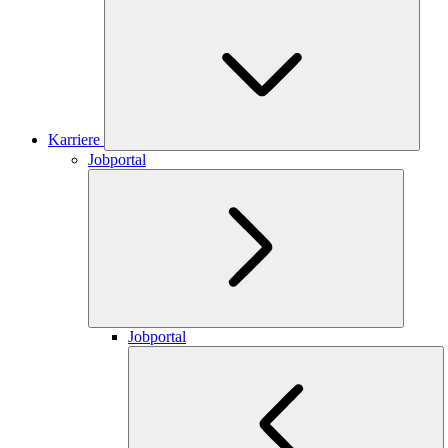
Karriere
Jobportal
Jobportal