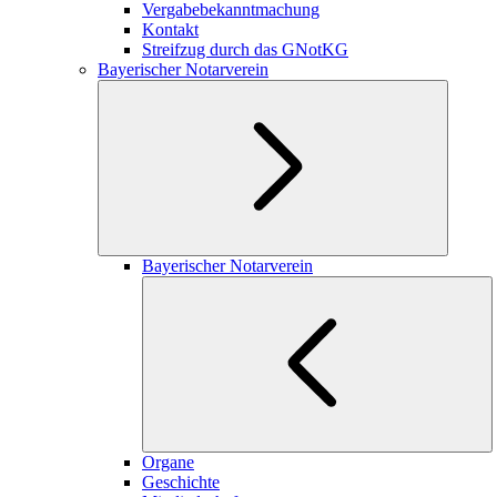
Vergabebekanntmachung
Kontakt
Streifzug durch das GNotKG
Bayerischer Notarverein
Bayerischer Notarverein
Organe
Geschichte