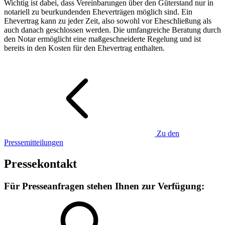
Wichtig ist dabei, dass Vereinbarungen über den Güterstand nur in
notariell zu beurkundenden Eheverträgen möglich sind. Ein
Ehevertrag kann zu jeder Zeit, also sowohl vor Eheschließung als
auch danach geschlossen werden. Die umfangreiche Beratung durch
den Notar ermöglicht eine maßgeschneiderte Regelung und ist
bereits in den Kosten für den Ehevertrag enthalten.
Zu den
Pressemitteilungen
Pressekontakt
Für Presseanfragen stehen Ihnen zur Verfügung: