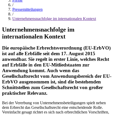
Presse
/
Pressemitteilungen
/
Unternehmensnachfolge im internationalen Kontext
Unternehmensnachfolge im
internationalen Kontext
Die europäische Erbrechtsverordnung (EU-ErbVO)
ist auf alle Erbfälle seit dem 17. August 2015
anwendbar. Sie regelt in erster Linie, welches Recht
auf Erbfälle in den EU-Mitliedstaaten zur
Anwendung kommt. Auch wenn das
Gesellschaftsrecht vom Anwendungsbereich der EU-
ErbVO ausgenommen ist, sind die bestehenden
Schnittstellen zum Gesellschaftsrecht von großer
praktischer Relevanz.
Bei der Vererbung von Unternehmensbeteiligungen spielt neben
dem Erbrecht das Gesellschaftsrecht eine entscheidende Rolle.
Vereinfacht gesagt richtet es sich nach erbrechtlichen Vorschriften,