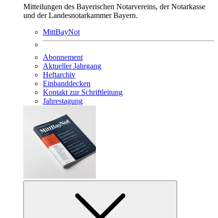
Mitteilungen des Bayerischen Notarvereins, der Notarkasse
und der Landesnotarkammer Bayern.
MittBayNot
Abonnement
Aktueller Jahrgang
Heftarchiv
Einbanddecken
Kontakt zur Schriftleitung
Jahrestagung