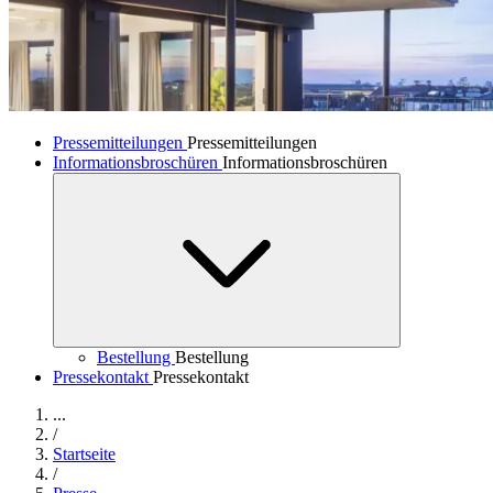
Pressemitteilungen
Pressemitteilungen
Informationsbroschüren
Informationsbroschüren
Bestellung
Bestellung
Pressekontakt
Pressekontakt
...
/
Startseite
/