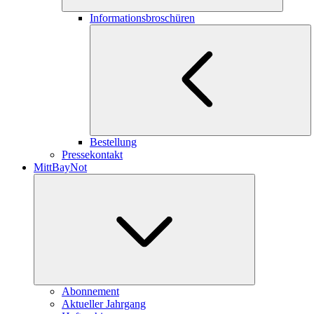
Informationsbroschüren
Bestellung
Pressekontakt
MittBayNot
Abonnement
Aktueller Jahrgang