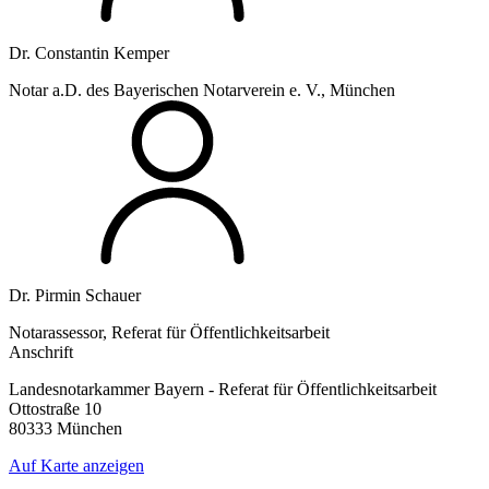
Dr. Constantin Kemper
Notar a.D. des Bayerischen Notarverein e. V., München
Dr. Pirmin Schauer
Notarassessor, Referat für Öffentlichkeitsarbeit
Anschrift
Landesnotarkammer Bayern - Referat für Öffentlichkeitsarbeit
Ottostraße 10
80333 München
Auf Karte anzeigen