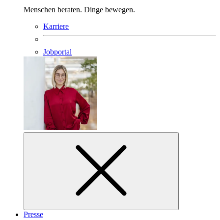
Menschen beraten. Dinge bewegen.
Karriere
Jobportal
Presse