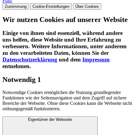
Pfalz
Zustimmung
Cookie-Einstellungen
Über Cookies
Wir nutzen Cookies auf unserer Website
Einige von ihnen sind essenziell, während andere
uns helfen, diese Website und Ihre Erfahrung zu
verbessern. Weitere Informationen, unter anderem
zu den verarbeiteten Daten, können Sie der
Datenschutzerklärung
und dem
Impressum
entnehmen.​
Notwendig
1
Notwendige Cookies ermöglichen die Nutzung grundlegender
Funktionen wie der Seitennavigation und dem Zugriff auf sichere
Bereiche der Webseite. Ohne diese Cookies kann die Webseite nicht
ordnungsgemäß funktionieren.
Eigentümer der Webseite