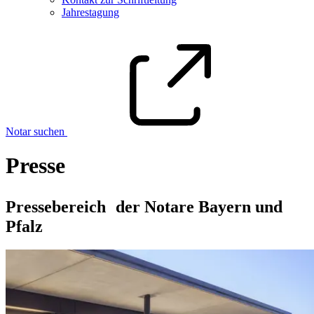
Jahrestagung
Notar suchen
Presse
Pressebereich der Notare Bayern und
Pfalz