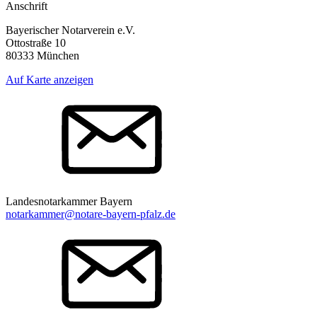
Anschrift
Bayerischer Notarverein e.V.
Ottostraße 10
80333 München
Auf Karte anzeigen
Landesnotarkammer Bayern
notarkammer@notare-bayern-pfalz.de