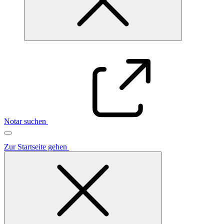
Notar suchen
Zur Startseite gehen