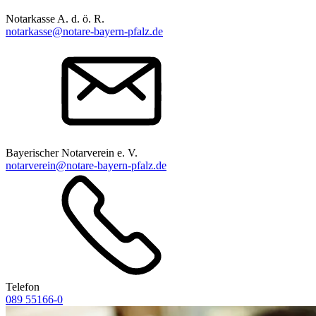
Notarkasse A. d. ö. R.
notarkasse@notare-bayern-pfalz.de
Bayerischer Notarverein e. V.
notarverein@notare-bayern-pfalz.de
Telefon
089 55166-0