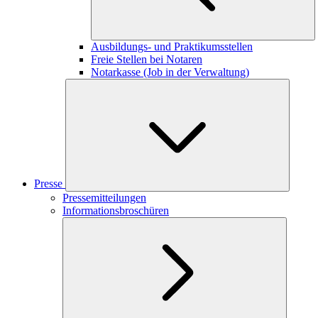
Ausbildungs- und Praktikumsstellen
Freie Stellen bei Notaren
Notarkasse (Job in der Verwaltung)
Presse
Pressemitteilungen
Informationsbroschüren