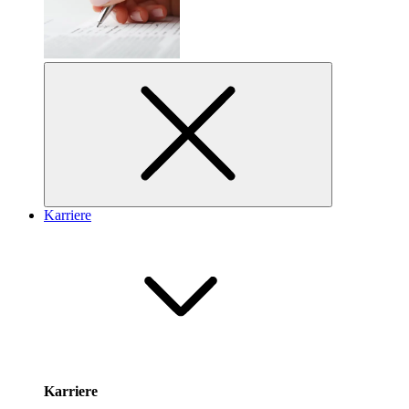
Karriere
Karriere