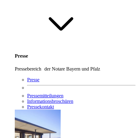
Presse
Pressebereich der Notare Bayern und Pfalz
Presse
Pressemitteilungen
Informationsbroschüren
Pressekontakt