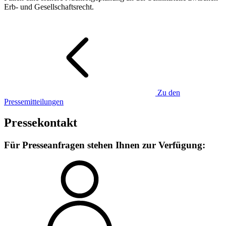
Erb- und Gesellschaftsrecht.
Zu den
Pressemitteilungen
Pressekontakt
Für Presseanfragen stehen Ihnen zur Verfügung: