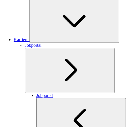
Karriere
Jobportal
Jobportal