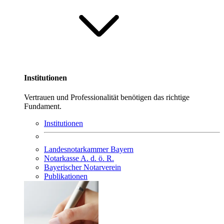
Institutionen
Vertrauen und Professionalität benötigen das richtige
Fundament.
Institutionen
Landesnotarkammer Bayern
Notarkasse A. d. ö. R.
Bayerischer Notarverein
Publikationen