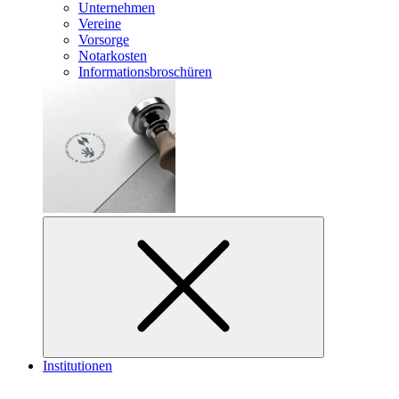
Unternehmen
Vereine
Vorsorge
Notarkosten
Informationsbroschüren
Institutionen