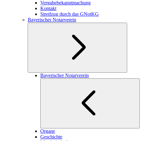
Vergabebekanntmachung
Kontakt
Streifzug durch das GNotKG
Bayerischer Notarverein
Bayerischer Notarverein
Organe
Geschichte