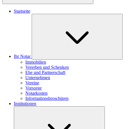
Startseite
Ihr Notar
Immobilien
Vererben und Schenken
Ehe und Partnerschaft
Unternehmen
Vereine
Vorsorge
Notarkosten
Informationsbroschüren
Institutionen