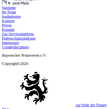
Startseite
Ihr Notar
Institutionen
Karriere
Presse
Kontakt
Zur Serviceplattform
Datenschutzerklärung
Impressum
Genderdisclaimer
Bayerischer Notarverein e.V.
Copyright©2026
zur Seite der Notare