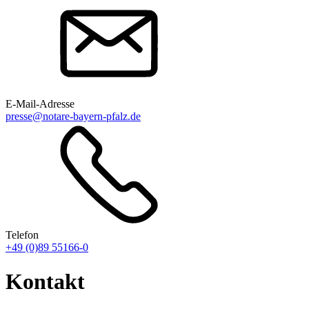
E-Mail-Adresse
presse@notare-bayern-pfalz.de
Telefon
+49 (0)89 55166-0
Kontakt