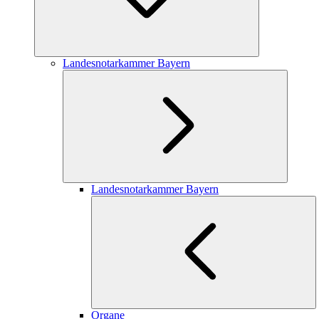
Landesnotarkammer Bayern
Landesnotarkammer Bayern
Organe