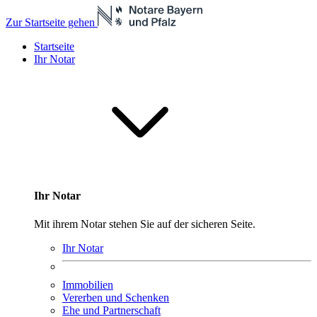
Zur Startseite gehen
Startseite
Ihr Notar
Ihr Notar
Mit ihrem Notar stehen Sie auf der sicheren Seite.
Ihr Notar
Immobilien
Vererben und Schenken
Ehe und Partnerschaft