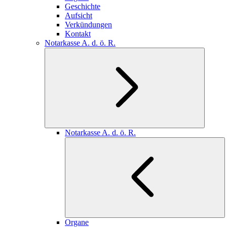
Geschichte
Aufsicht
Verkündungen
Kontakt
Notarkasse A. d. ö. R.
Notarkasse A. d. ö. R.
Organe