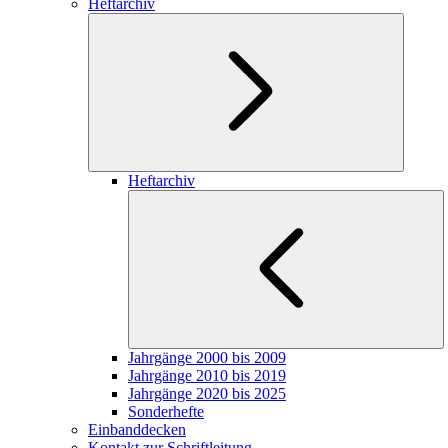
Heftarchiv
Heftarchiv
Jahrgänge 2000 bis 2009
Jahrgänge 2010 bis 2019
Jahrgänge 2020 bis 2025
Sonderhefte
Einbanddecken
Kontakt zur Schriftleitung