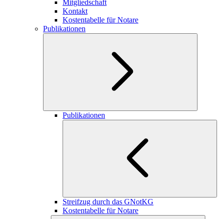
Mitgliedschaft
Kontakt
Kostentabelle für Notare
Publikationen
Publikationen
Streifzug durch das GNotKG
Kostentabelle für Notare